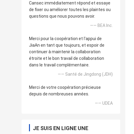
Cansec immédiatement répond et essaye
de fixer ou améliorer toutes les plaintes ou
questions que nous pouvons avoir.
—— BEA Inc.
Merci pour la coopération et l'appui de
JiaAn en tant que toujours, et espoir de
continuer à maintenir la collaboration
étroite et le bon travail de collaboration
dans le travail complémentaire.
—— Santé de Jingdong (JDH)
Merci de votre coopération précieuse
depuis de nombreuses années.
—— UDEA
JE SUIS EN LIGNE UNE