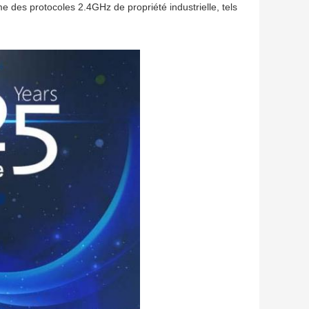
des protocoles 2.4GHz de propriété industrielle, tels 