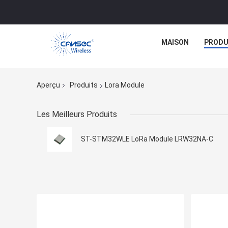
MAISON
PRODU
Aperçu
Produits
Lora Module
Les Meilleurs Produits
ST-STM32WLE LoRa Module LRW32NA-C