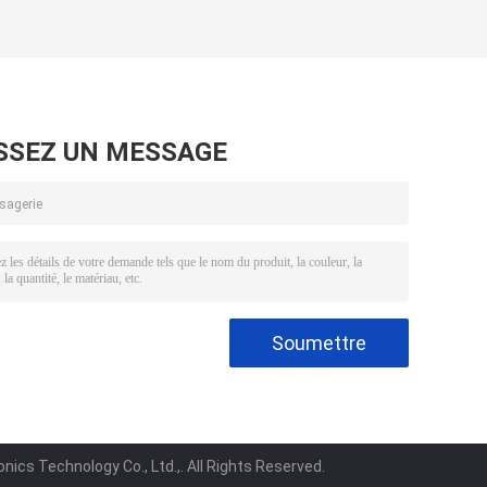
SSEZ UN MESSAGE
nics Technology Co., Ltd.,. All Rights Reserved.