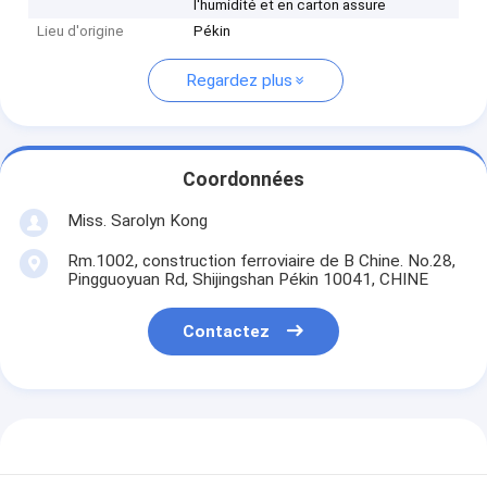
l'humidité et en carton assure
Lieu d'origine
Pékin
Regardez plus
Coordonnées
Miss. Sarolyn Kong
Rm.1002, construction ferroviaire de B Chine. No.28,
Pingguoyuan Rd, Shijingshan Pékin 10041, CHINE
Contactez